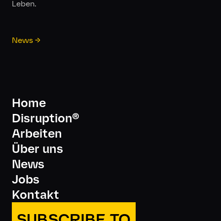
Leben.
News
Home
Disruption®
Arbeiten
Über uns
News
Jobs
Kontakt
SUBSCRIBE TO