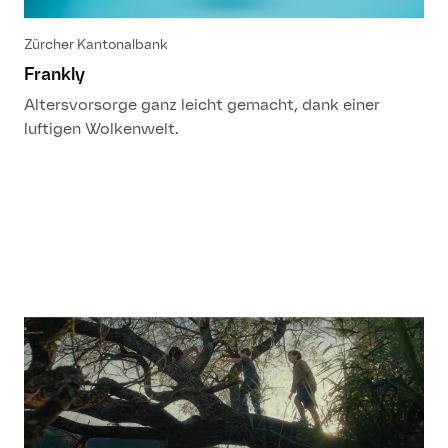
Zürcher Kantonalbank
Frankly
Altersvorsorge ganz leicht gemacht, dank einer
luftigen Wolkenwelt.