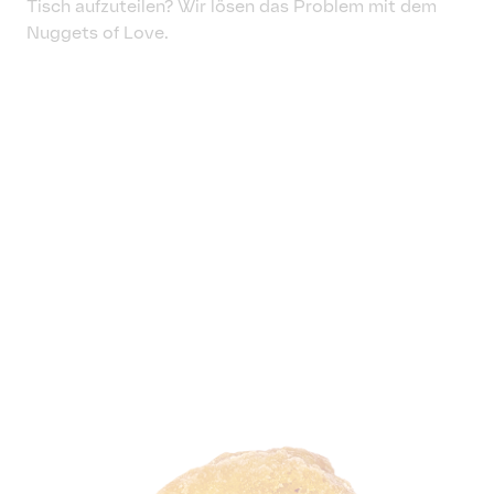
Tisch aufzuteilen? Wir lösen das Problem mit dem
Nuggets of Love.