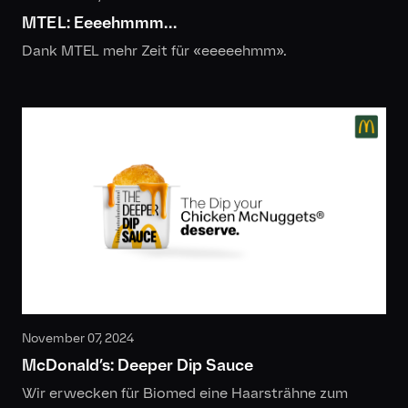
MTEL: Eeeehmmm…
Dank MTEL mehr Zeit für «eeeeehmm».
November 07, 2024
McDonald’s: Deeper Dip Sauce
Wir erwecken für Biomed eine Haarsträhne zum