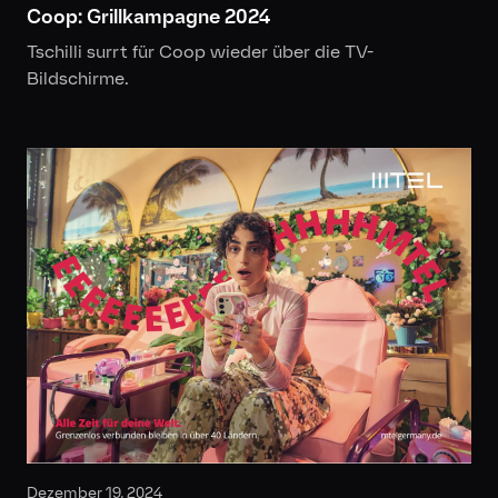
Coop: Grillkampagne 2024
Tschilli surrt für Coop wieder über die TV-
Bildschirme.
Dezember 19, 2024