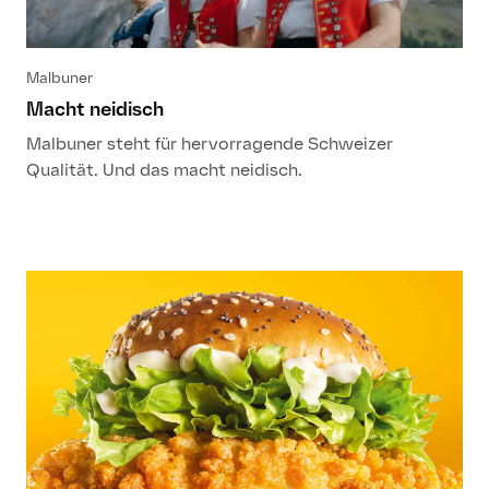
Malbuner
Macht neidisch
Malbuner steht für hervorragende Schweizer
Qualität. Und das macht neidisch.