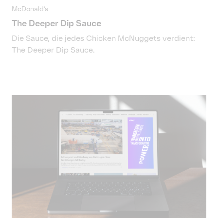
McDonald’s
The Deeper Dip Sauce
Die Sauce, die jedes Chicken McNuggets verdient:
The Deeper Dip Sauce.