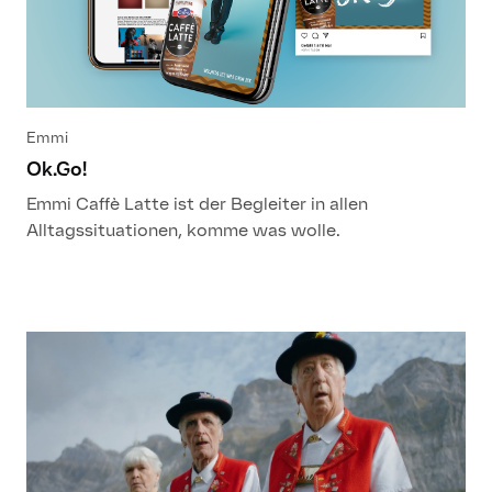
Emmi
Ok.Go!
Emmi Caffè Latte ist der Begleiter in allen
Alltagssituationen, komme was wolle.