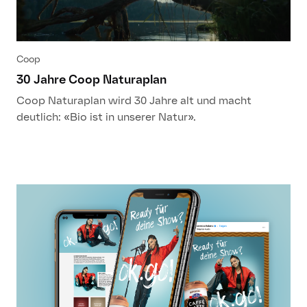
Coop
30 Jahre Coop Naturaplan
Coop Naturaplan wird 30 Jahre alt und macht
deutlich: «Bio ist in unserer Natur».