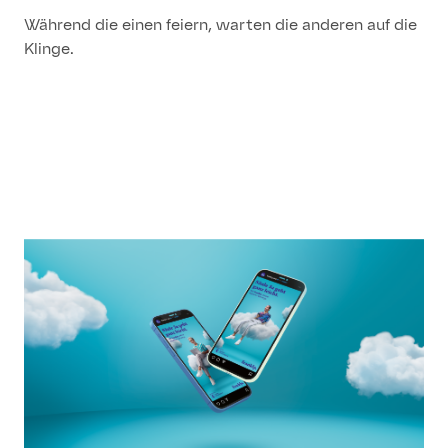
Während die einen feiern, warten die anderen auf die
Klinge.