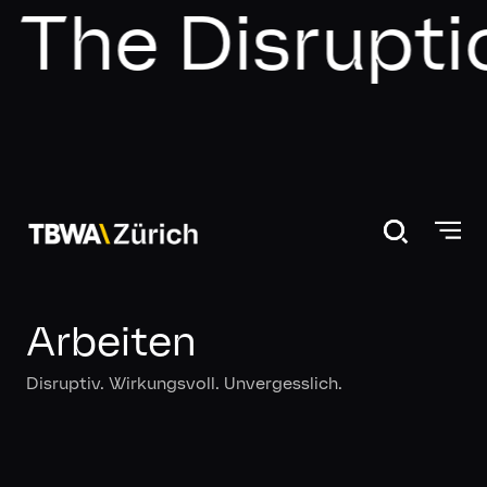
he Disruptio
Arbeiten
Disruptiv. Wirkungsvoll. Unvergesslich.