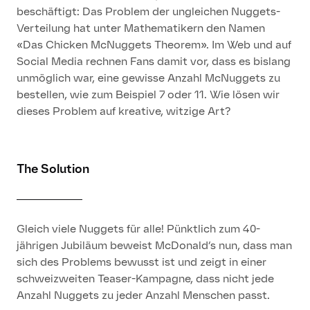
beschäftigt
:
Das Problem der ungleichen Nuggets-
Verteilung hat unter Mathematikern den Namen
«Das Chicken McNuggets Theorem». Im Web und auf
Social
Media rechnen Fans damit vor, dass es bislang
unmöglich war, eine gewisse Anzahl McNuggets zu
bestellen, wie zum Beispiel 7 oder 11.
Wie lösen wir
dieses Problem auf kreative, witzige Art?
The Solution
Gleich viele Nuggets für alle! Pünktlich zum 40-
jährigen Jubiläum beweist McDonald’s nun, dass man
sich des Problems bewusst ist und zeigt in einer
schweizweiten Teaser-Kampagne, dass nicht jede
Anzahl Nuggets zu jeder Anzahl Menschen passt.