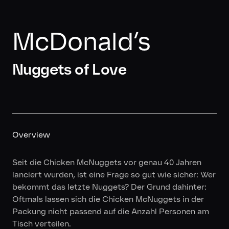
McDonald’s
Nuggets of Love
Overview
Seit die Chicken McNuggets vor genau 40 Jahren
lanciert wurden, ist eine Frage so gut wie sicher: Wer
bekommt das letzte Nuggets? Der Grund dahinter:
Oftmals lassen sich die Chicken McNuggets in der
Packung nicht passend auf die Anzahl Personen am
Tisch verteilen.