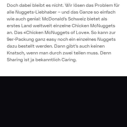
Doch dabei bleibt es nicht. Wir lösen das Problem für
alle Nuggets-Liebhaber – und das Ganze so einfach
wie auch genial: McDonald’s Schweiz bietet als
erstes Land weltweit einzelne Chicken McNuggets
an. Das «Chicken McNuggets of Love». So kann zur
9er-Packung ganz easy noch ein einzelnes Nuggets
dazu bestellt werden. Dann gibt’s auch keinen
Knatsch, wenn man durch zwei teilen muss. Denn
Sharing ist ja bekanntlich Caring.
The Results