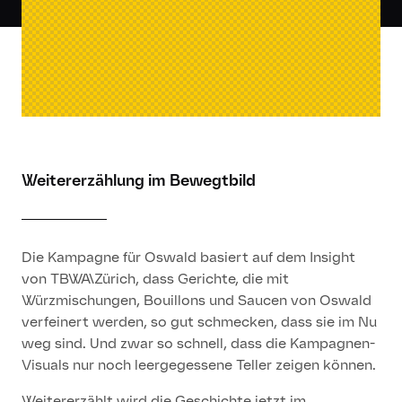
00:00
Weitererzählung im Bewegtbild
Die Kampagne für Oswald basiert auf dem Insight
von TBWA\Zürich, dass Gerichte, die mit
Würzmischungen, Bouillons und Saucen von Oswald
verfeinert werden, so gut schmecken, dass sie im Nu
weg sind. Und zwar so schnell, dass die Kampagnen-
Visuals nur noch leergegessene Teller zeigen können.
Weitererzählt wird die Geschichte jetzt im