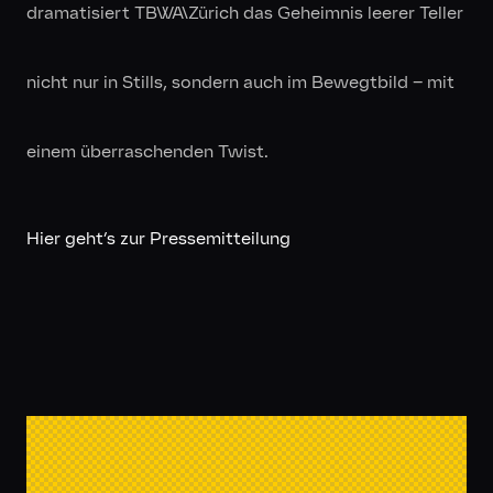
dramatisiert TBWA\Zürich das Geheimnis leerer Teller
nicht nur in Stills, sondern auch im Bewegtbild – mit
einem überraschenden Twist.
Hier geht’s zur Pressemitteilung