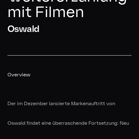
mit Filmen
Oswald
Overview
Der im Dezember lancierte Markenauftritt von
Oswald findet eine überraschende Fortsetzung: Neu